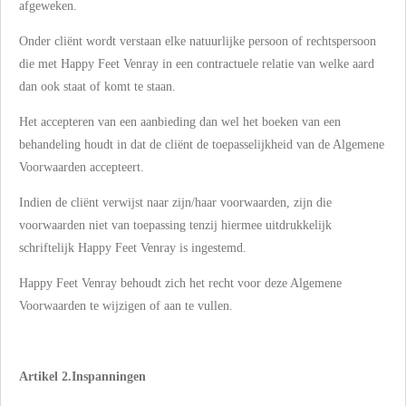
afgeweken.
Onder cliënt wordt verstaan elke natuurlijke persoon of rechtspersoon
die met Happy Feet Venray in een contractuele relatie van welke aard
dan ook staat of komt te staan.
Het accepteren van een aanbieding dan wel het boeken van een
behandeling houdt in dat de cliënt de toepasselijkheid van de Algemene
Voorwaarden accepteert.
Indien de cliënt verwijst naar zijn/haar voorwaarden, zijn die
voorwaarden niet van toepassing tenzij hiermee uitdrukkelijk
schriftelijk Happy Feet Venray is ingestemd.
Happy Feet Venray behoudt zich het recht voor deze Algemene
Voorwaarden te wijzigen of aan te vullen.
Artikel 2.Inspanningen