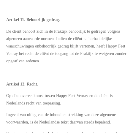
Artikel 11. Behoorlijk gedrag.
De cliënt behoort zich in de Praktijk behoorlijk te gedragen volgens
algemeen aanvaarde normen. Indien de cliënt na herhaaldelijke
waarschuwingen onbehoorlijk gedrag blijft vertonen, heeft Happy Feet
Venray het recht de cliënt de toegang tot de Praktijk te weigeren zonder
opgaaf van redenen.
Artikel 12. Recht.
Op elke overeenkomst tussen Happy Feet Venray en de cliënt is
Nederlands recht van toepassing.
Ingeval van uitleg van de inhoud en strekking van deze algemene
voorwaarden, is de Nederlandse tekst daarvan steeds bepalend.