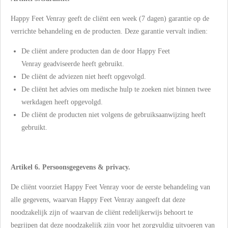
Happy Feet Venray geeft de cliënt een week (7 dagen) garantie op de
verrichte behandeling en de producten. Deze garantie vervalt indien:
De cliënt andere producten dan de door Happy Feet
Venray geadviseerde heeft gebruikt.
De cliënt de adviezen niet heeft opgevolgd.
De cliënt het advies om medische hulp te zoeken niet binnen twee
werkdagen heeft opgevolgd.
De cliënt de producten niet volgens de gebruiksaanwijzing heeft
gebruikt.
Artikel 6. Persoonsgegevens & privacy.
De cliënt voorziet Happy Feet Venray voor de eerste behandeling van
alle gegevens, waarvan Happy Feet Venray aangeeft dat deze
noodzakelijk zijn of waarvan de cliënt redelijkerwijs behoort te
begrijpen dat deze noodzakelijk zijn voor het zorgvuldig uitvoeren van