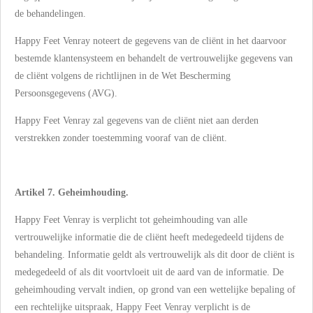
de behandelingen.
Happy Feet Venray noteert de gegevens van de cliënt in het daarvoor
bestemde klantensysteem en behandelt de vertrouwelijke gegevens van
de cliënt volgens de richtlijnen in de Wet Bescherming
Persoonsgegevens (AVG).
Happy Feet Venray zal gegevens van de cliënt niet aan derden
verstrekken zonder toestemming vooraf van de cliënt.
Artikel 7. Geheimhouding.
Happy Feet Venray is verplicht tot geheimhouding van alle
vertrouwelijke informatie die de cliënt heeft medegedeeld tijdens de
behandeling. Informatie geldt als vertrouwelijk als dit door de cliënt is
medegedeeld of als dit voortvloeit uit de aard van de informatie. De
geheimhouding vervalt indien, op grond van een wettelijke bepaling of
een rechtelijke uitspraak, Happy Feet Venray verplicht is de