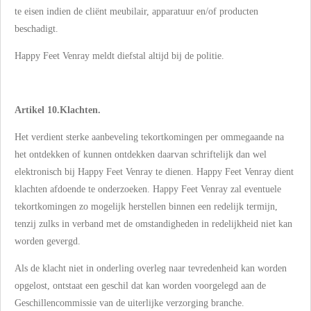
te eisen indien de cliënt meubilair, apparatuur en/of producten
beschadigt.
Happy Feet Venray meldt diefstal altijd bij de politie.
Artikel 10.Klachten.
Het verdient sterke aanbeveling tekortkomingen per ommegaande na
het ontdekken of kunnen ontdekken daarvan schriftelijk dan wel
elektronisch bij Happy Feet Venray te dienen. Happy Feet Venray dient
klachten afdoende te onderzoeken. Happy Feet Venray zal eventuele
tekortkomingen zo mogelijk herstellen binnen een redelijk termijn,
tenzij zulks in verband met de omstandigheden in redelijkheid niet kan
worden gevergd.
Als de klacht niet in onderling overleg naar tevredenheid kan worden
opgelost, ontstaat een geschil dat kan worden voorgelegd aan de
Geschillencommissie van de uiterlijke verzorging branche.