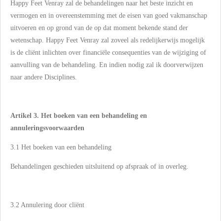
Happy Feet Venray zal de behandelingen naar het beste inzicht en
vermogen en in overeenstemming met de eisen van goed vakmanschap
uitvoeren en op grond van de op dat moment bekende stand der
wetenschap. Happy Feet Venray zal zoveel als redelijkerwijs mogelijk
is de cliënt inlichten over financiële consequenties van de wijziging of
aanvulling van de behandeling. En indien nodig zal ik doorverwijzen
naar andere Disciplines.
Artikel 3. Het boeken van een behandeling en
annuleringsvoorwaarden
3.1 Het boeken van een behandeling
Behandelingen geschieden uitsluitend op afspraak of in overleg.
3.2 Annulering door cliënt